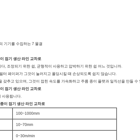
의 기기를 수집하는 7 물결
이 접기 생산 라인 교차로
다, 조정되기 위한 쉽, 균형적이 사용하고 압박하기 위한 쉽 어느 것입니까.
, 필터 페이퍼가 그것이 눌러지고 폴딩시킬 때 손상되도록 쉽지 않습니다.
을 갖추고 있으며, 그것이 접힌 속도를 가속화하고 주름 종이 플랫과 일직선을 만들 수
이 접기 생산 라인 교차로
서 사용됩니다.
 종이 접기
생산 라인
교차로
100~1000mm
10~70mm
0~30m/min