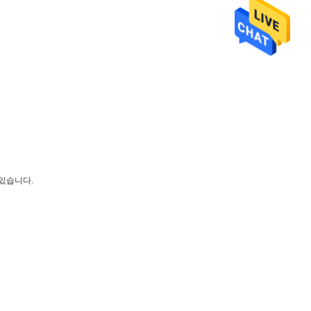
 있습니다.