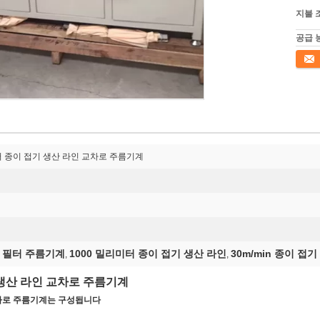
지불 
공급 
접촉
터 종이 접기 생산 라인 교차로 주름기계
화 필터 주름기계
1000 밀리미터 종이 접기 생산 라인
30m/min 종이 접
,
,
 생산 라인 교차로 주름기계
교차로 주름기계는 구성됩니다