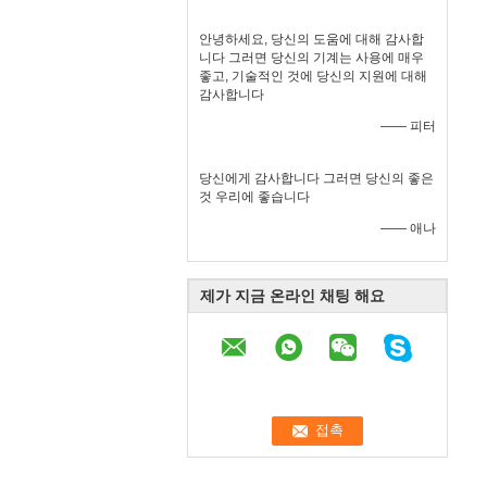
안녕하세요, 당신의 도움에 대해 감사합
니다 그러면 당신의 기계는 사용에 매우
좋고, 기술적인 것에 당신의 지원에 대해
감사합니다
—— 피터
당신에게 감사합니다 그러면 당신의 좋은
것 우리에 좋습니다
—— 애나
제가 지금 온라인 채팅 해요