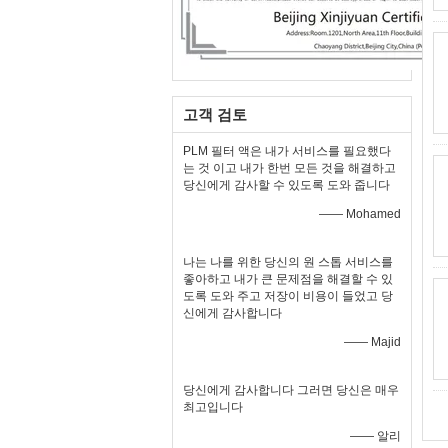
고객 검토
PLM 필터 액은 내가 서비스를 필요했다
는 것 이고 내가 한번 모든 것을 해결하고
당신에게 감사할 수 있도록 도와 줍니다
—— Mohamed
나는 나를 위한 당신의 원 스톱 서비스를
좋아하고 내가 큰 문제점을 해결할 수 있
도록 도와 주고 저장이 비용이 들었고 당
신에게 감사합니다
—— Majid
당신에게 감사합니다 그러면 당신은 매우
최고입니다
—— 알리