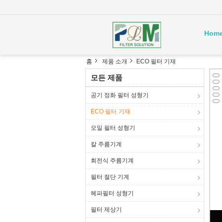
Hom
홈
제품 소개
ECO 필터 기재
모든 제품
공기 정화 필터 성형기
ECO 필터 기재
오일 필터 성형기
칼 주름기계
회전식 주름기계
필터 절단 기계
헤파필터 성형기
필터 제상기